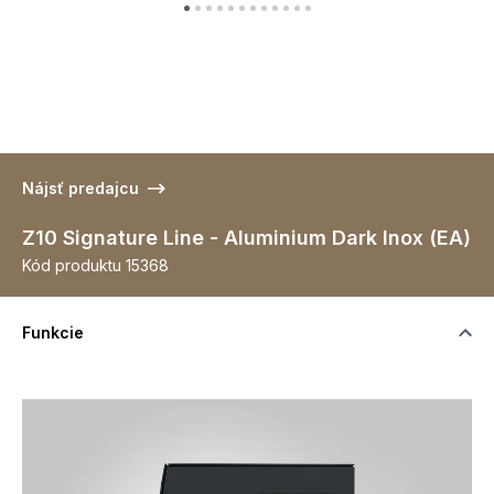
Nájsť predajcu
Z10 Signature Line - Aluminium Dark Inox (EA)
Kód produktu
15368
Funkcie