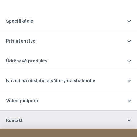
Špecifikácie
Príslušenstvo
Údržbové produkty
Návod na obsluhu a súbory na stiahnutie
Video podpora
Kontakt