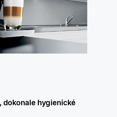
, dokonale hygienické