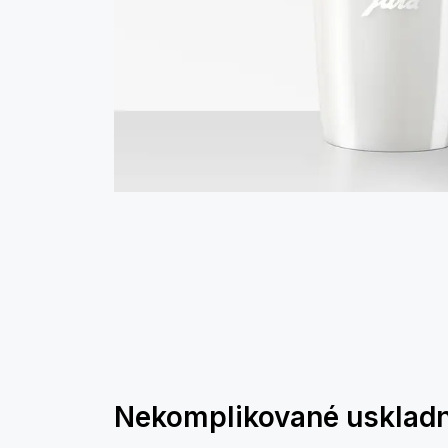
Nekomplikované usklad