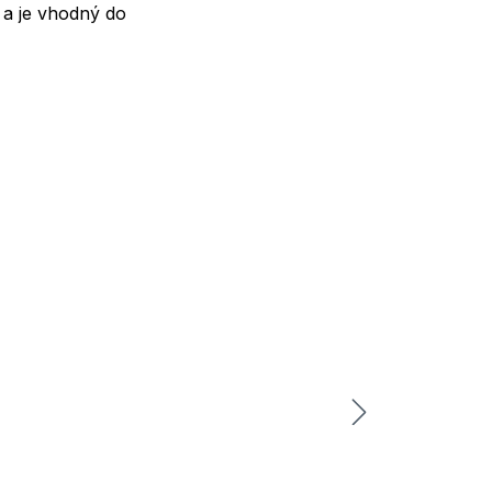
 a je vhodný do