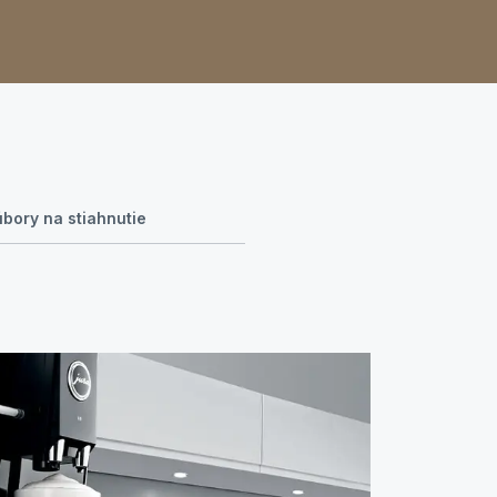
bory na stiahnutie