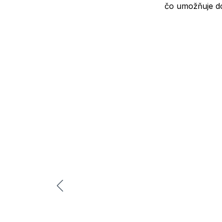
čo umožňuje do