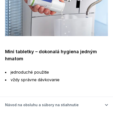
Mini tabletky – dokonalá hygiena jedným
hmatom
jednoduché použitie
vždy správne dávkovanie
Návod na obsluhu a súbory na stiahnutie