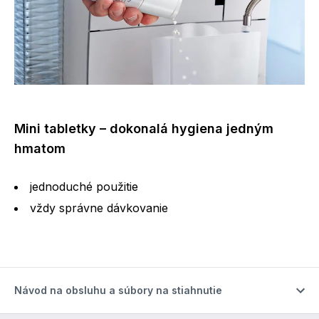
Mini tabletky – dokonalá hygiena jedným
hmatom
jednoduché použitie
vždy správne dávkovanie
Návod na obsluhu a súbory na stiahnutie