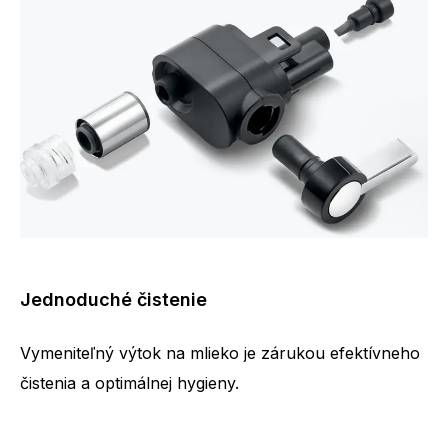
Jednoduché čistenie
Vymeniteľný výtok na mlieko je zárukou efektívneho
čistenia a optimálnej hygieny.