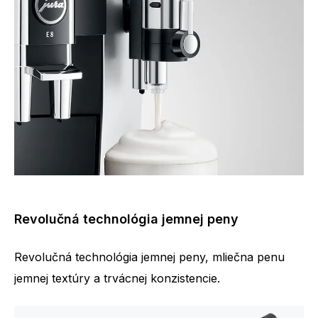
Revolučná technológia jemnej peny
Revolučná technológia jemnej peny, mliečna penu
jemnej textúry a trvácnej konzistencie.