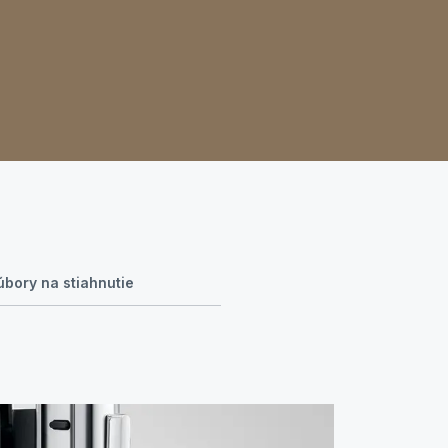
bory na stiahnutie