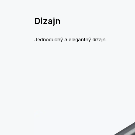
Dizajn
Jednoduchý a elegantný dizajn.