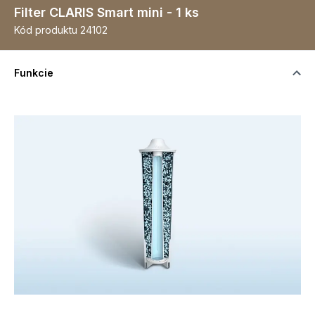
Filter CLARIS Smart mini - 1 ks
Kód produktu
24102
Funkcie