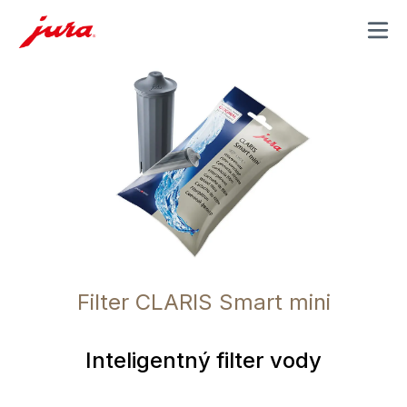
MENU
Filter CLARIS Smart mini
Inteligentný filter vody