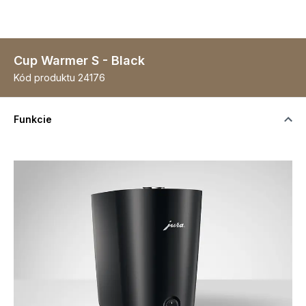
Cup Warmer S - Black
Kód produktu
24176
Funkcie