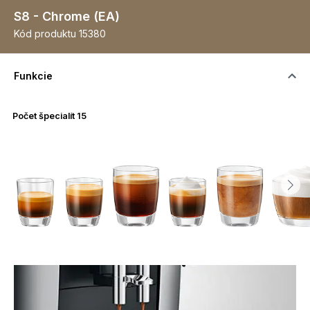
S8 - Chrome (EA)
Kód produktu
15380
Funkcie