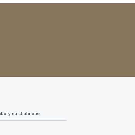
bory na stiahnutie