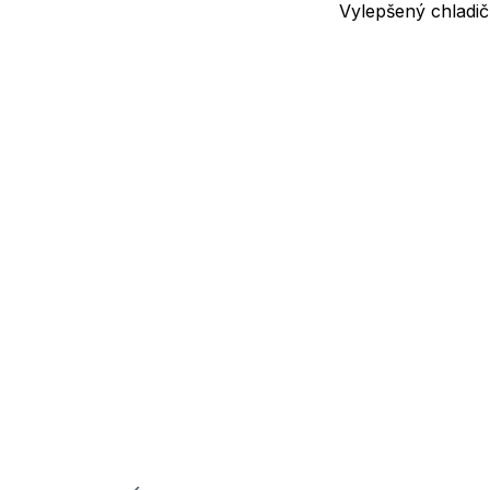
Vylepšený chladič