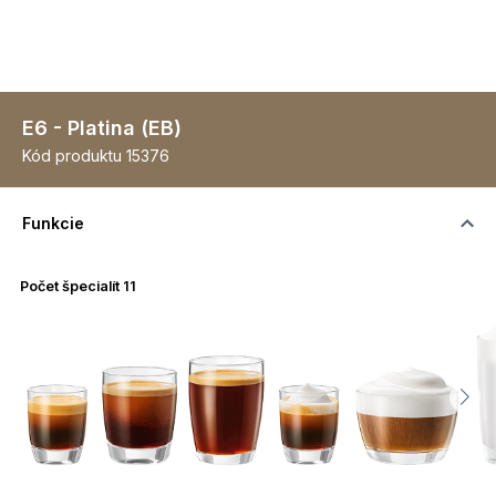
E6 - Platina (EB)
Kód produktu
15376
Funkcie