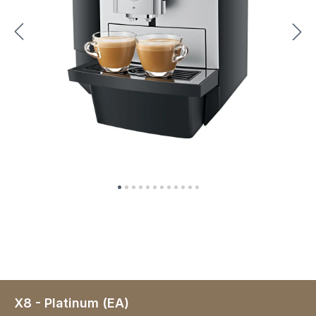
X8 - Platinum (EA)