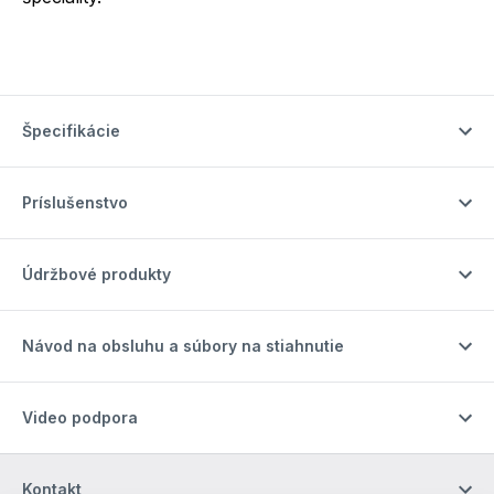
Špecifikácie
Príslušenstvo
Údržbové produkty
Návod na obsluhu a súbory na stiahnutie
Video podpora
Kontakt