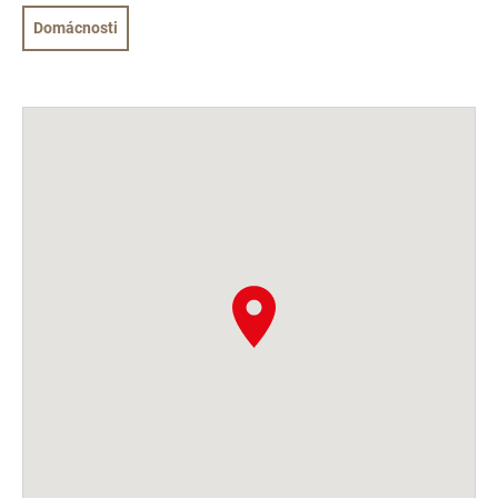
Domácnosti