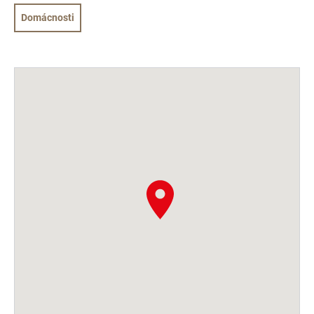
Domácnosti