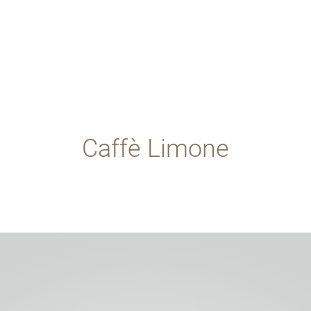
Caffè Limone