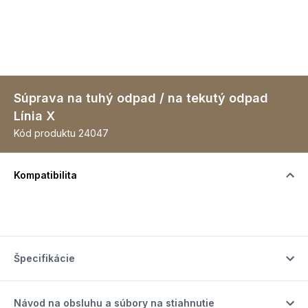
Súprava na tuhý odpad / na tekutý odpad
Línia X
Kód produktu
24047
Kompatibilita
Špecifikácie
Návod na obsluhu a súbory na stiahnutie