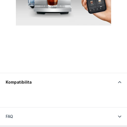
Kompatibilita
FAQ