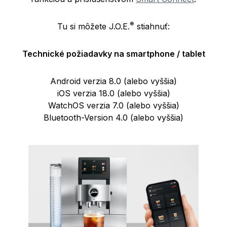
®
Tu si môžete J.O.E.
stiahnuť:
Technické požiadavky na smartphone / tablet
Android verzia 8.0 (alebo vyššia)
iOS verzia 18.0 (alebo vyššia)
WatchOS verzia 7.0 (alebo vyššia)
Bluetooth-Version 4.0 (alebo vyššia)