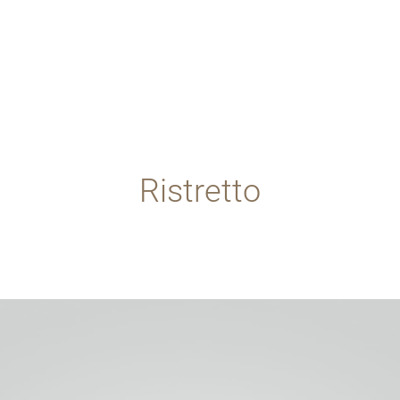
Ristretto