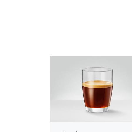
recept