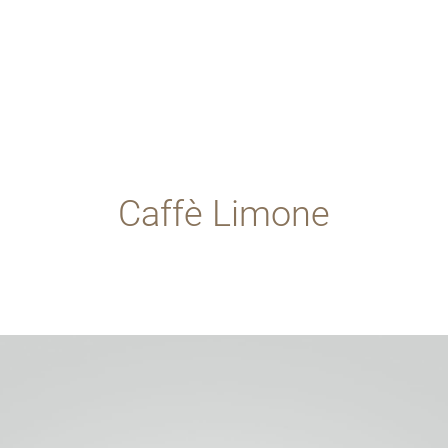
Caffè Limone