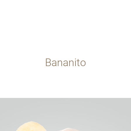
Bananito