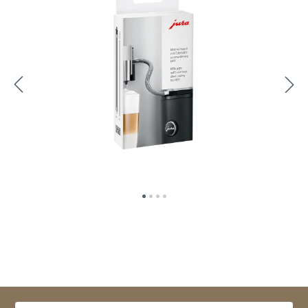
Vyberte variant